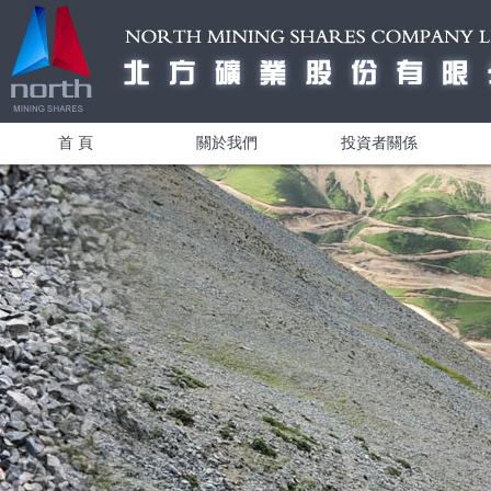
首 頁
關於我們
投資者關係