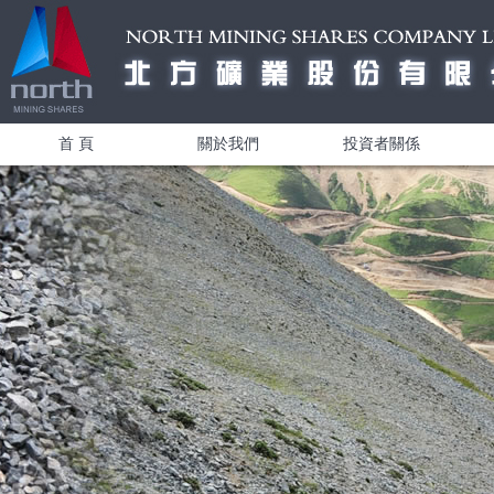
首 頁
關於我們
投資者關係