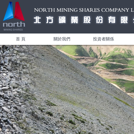
首 頁
關於我們
投資者關係