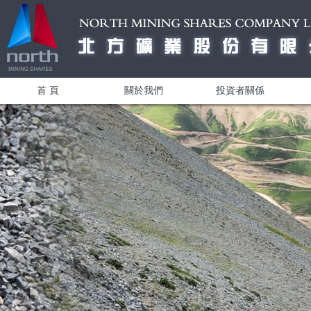
首 頁
關於我們
投資者關係