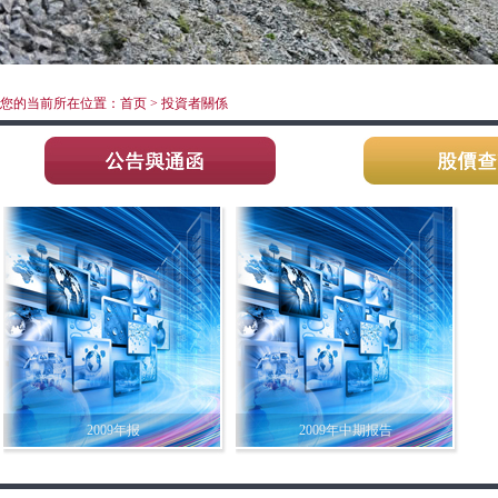
您的当前所在位置：首页 > 投資者關係
2009年报
2009年中期报告