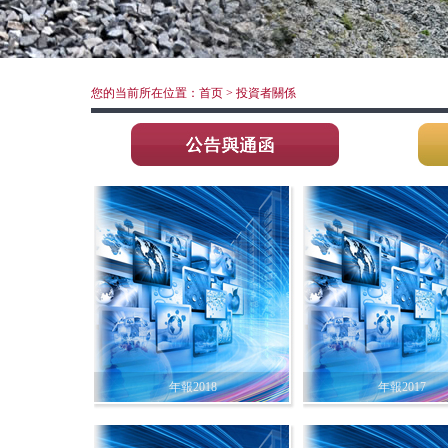
您的当前所在位置：首页 > 投資者關係
年報2018
年報2017