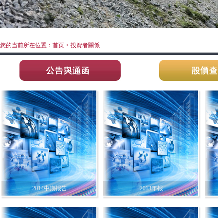
您的当前所在位置：首页 > 投資者關係
2014中期报告
2013年报