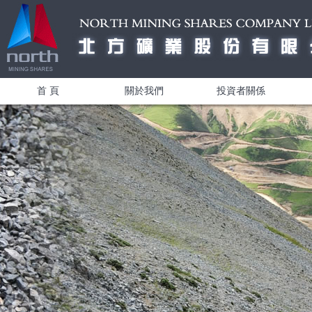
首 頁
關於我們
投資者關係