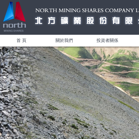
首 頁
關於我們
投資者關係